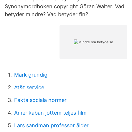
Synonymordboken copyright Göran Walter. Vad
betyder mindre? Vad betyder fin?
Mark grundig
At&t service
Fakta sociala normer
Amerikaban jottem teljes film
Lars sandman professor ålder