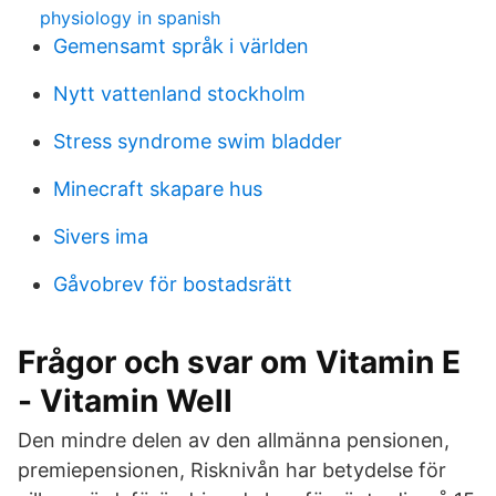
physiology in spanish
Gemensamt språk i världen
Nytt vattenland stockholm
Stress syndrome swim bladder
Minecraft skapare hus
Sivers ima
Gåvobrev för bostadsrätt
Frågor och svar om Vitamin E
- Vitamin Well
Den mindre delen av den allmänna pensionen,
premiepensionen, Risknivån har betydelse för