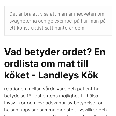
Det är bra att visa att man är medveten om
svagheterna och ge exempel på hur man på
ett konstruktivt sätt hanterar dem.
Vad betyder ordet? En
ordlista om mat till
köket - Landleys Kök
relationen mellan vårdgivare och patient har
betydelse för patientens möjlighet till hälsa.
Livsvillkor och levnadsvanor av betydelse för
hälsan uppvisar samma mönster. livsvillkor och