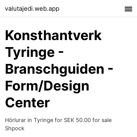
valutajedi.web.app
Konsthantverk
Tyringe -
Branschguiden -
Form/Design
Center
Hörlurar in Tyringe for SEK 50.00 for sale
Shpock