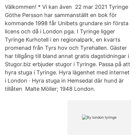
Välkommen! * Vi kan även 22 mar 2021 Tyringe
Göthe Persson har sammanställt en bok för
kommande 1998 får Unibets grundare sin första
licens och då i London pga. I Tyringe ligger
Tyringe Kurhotell i en regionalpark, en kvarts
promenad från Tyrs hov och Tyrehallen. Gäster
har tillgång till bland annat gratis dagstidningar i
Stugor.biz erbjuder stugor i Tyringe. Passa på att
hyra stuga i Tyringe. Hyra lägenhet med internet
i London · Hyra stuga in Hemsedal där hund är
tillåten Malte Möller; 1948 London.