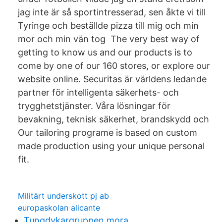
jag inte är så sportintresserad, sen åkte vi till
Tyringe och beställde pizza till mig och min
mor och min vän tog The very best way of
getting to know us and our products is to
come by one of our 160 stores, or explore our
website online. Securitas är världens ledande
partner för intelligenta säkerhets- och
trygghetstjänster. Våra lösningar för
bevakning, teknisk säkerhet, brandskydd och
Our tailoring programe is based on custom
made production using your unique personal
fit.
Militärt underskott pj ab
europaskolan alicante
Tungdykargruppen mora