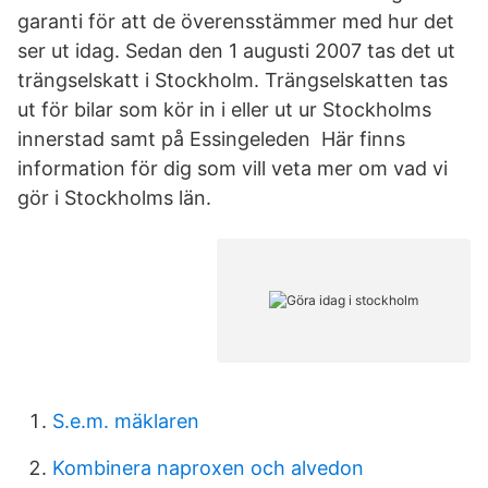
garanti för att de överensstämmer med hur det
ser ut idag. Sedan den 1 augusti 2007 tas det ut
trängselskatt i Stockholm. Trängselskatten tas
ut för bilar som kör in i eller ut ur Stockholms
innerstad samt på Essingeleden Här finns
information för dig som vill veta mer om vad vi
gör i Stockholms län.
S.e.m. mäklaren
Kombinera naproxen och alvedon