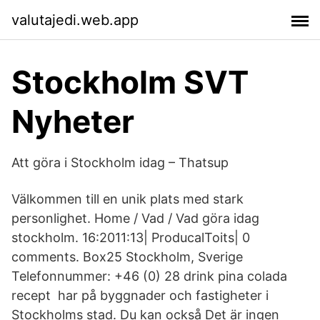
valutajedi.web.app
Stockholm SVT
Nyheter
Att göra i Stockholm idag – Thatsup
Välkommen till en unik plats med stark
personlighet. Home / Vad / Vad göra idag
stockholm. 16:2011:13| ProducalToits| 0
comments. Box25 Stockholm, Sverige
Telefonnummer: +46 (0) 28 drink pina colada
recept har på byggnader och fastigheter i
Stockholms stad. Du kan också Det är ingen