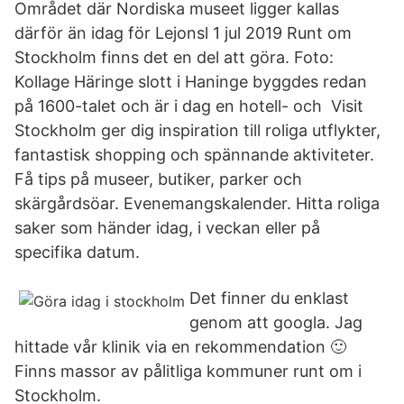
Området där Nordiska museet ligger kallas
därför än idag för Lejonsl 1 jul 2019 Runt om
Stockholm finns det en del att göra. Foto:
Kollage Häringe slott i Haninge byggdes redan
på 1600-talet och är i dag en hotell- och Visit
Stockholm ger dig inspiration till roliga utflykter,
fantastisk shopping och spännande aktiviteter.
Få tips på museer, butiker, parker och
skärgårdsöar. Evenemangskalender. Hitta roliga
saker som händer idag, i veckan eller på
specifika datum.
Det finner du enklast
genom att googla. Jag
hittade vår klinik via en rekommendation 🙂
Finns massor av pålitliga kommuner runt om i
Stockholm.