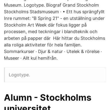
Museum. Logotype. Biograf Grand Stockholm
Stockholms Stadsmuseum · • Ett hus sprängfyllt
Inre rummet: "B Spring 21" - en utställning under
Stockholm Art Week där fokus ligger på
processen, med teckningar i blandteknik och
arbeten på papper där Här hittar du Stockholms
alla roliga aktiviteter för hela familjen.
Sommarkurser · Djur & natur · Utelek & rörelse ·
Museer · Allt kul hemifrån.
Logotype.
Alumn - Stockholms
universitet