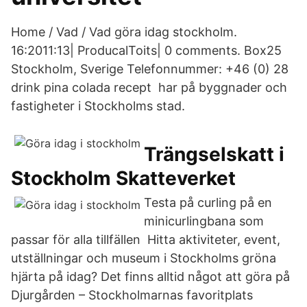
Home / Vad / Vad göra idag stockholm.
16:2011:13| ProducalToits| 0 comments. Box25
Stockholm, Sverige Telefonnummer: +46 (0) 28
drink pina colada recept har på byggnader och
fastigheter i Stockholms stad.
Trängselskatt i
Stockholm Skatteverket
Testa på curling på en
minicurlingbana som
passar för alla tillfällen Hitta aktiviteter, event,
utställningar och museum i Stockholms gröna
hjärta på idag? Det finns alltid något att göra på
Djurgården – Stockholmarnas favoritplats