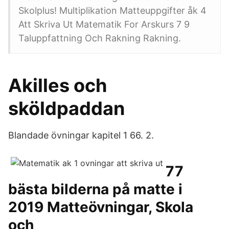
Skolplus! Multiplikation Matteuppgifter åk 4
Att Skriva Ut Matematik For Arskurs 7 9
Taluppfattning Och Rakning Rakning.
Akilles och
sköldpaddan
Blandade övningar kapitel 1 66. 2.
77
bästa bilderna på matte i
2019 Matteövningar, Skola
och