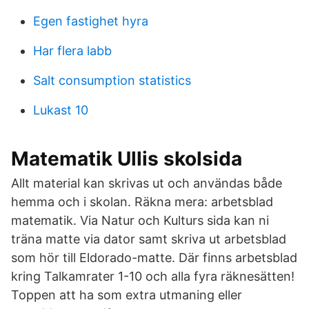
Egen fastighet hyra
Har flera labb
Salt consumption statistics
Lukast 10
Matematik Ullis skolsida
Allt material kan skrivas ut och användas både
hemma och i skolan. Räkna mera: arbetsblad
matematik. Via Natur och Kulturs sida kan ni
träna matte via dator samt skriva ut arbetsblad
som hör till Eldorado-matte. Där finns arbetsblad
kring Talkamrater 1-10 och alla fyra räknesätten!
Toppen att ha som extra utmaning eller