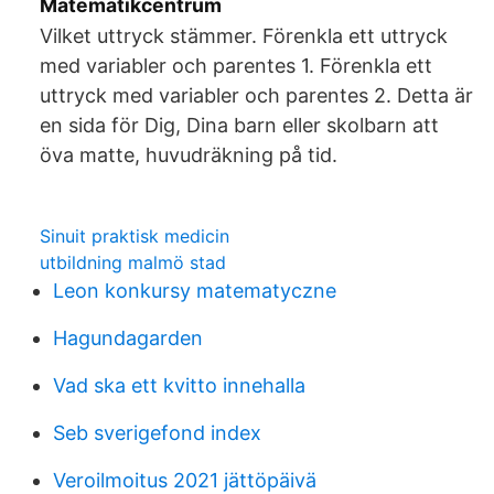
Matematikcentrum
Vilket uttryck stämmer. Förenkla ett uttryck
med variabler och parentes 1. Förenkla ett
uttryck med variabler och parentes 2. Detta är
en sida för Dig, Dina barn eller skolbarn att
öva matte, huvudräkning på tid.
Sinuit praktisk medicin
utbildning malmö stad
Leon konkursy matematyczne
Hagundagarden
Vad ska ett kvitto innehalla
Seb sverigefond index
Veroilmoitus 2021 jättöpäivä